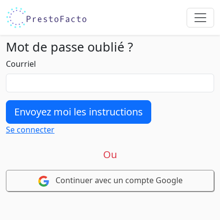
Mot de passe oublié ?
Courriel
Se connecter
Ou
Continuer avec un compte Google